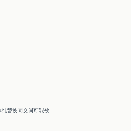
单纯替换同义词可能被