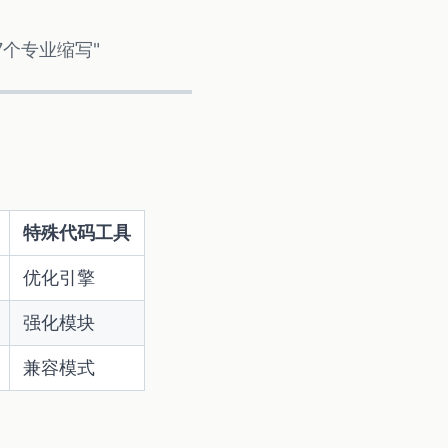
7个专业缩写"
特殊代码工具
优化引擎
强化模块
兼容模式