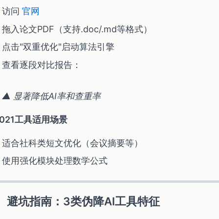
访问
官网
拖入论文PDF（支持.doc/.md等格式）
点击"双重优化"启动算法引擎
查看逐段对比报告：
▲ 显著降低AI率和查重率
1021工具适用场景
适合社科类短文优化（会议摘要等）
使用强化模块处理数学公式
、避坑指南：3类伪降AI工具特征