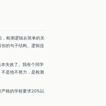
之后，检测逻辑从简单的关
看你的句子结构、逻辑连
基本失效了。我有个同学
。不是他不努力，是检测
些严格的学校要求20%以