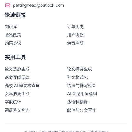
pattinghead@outlook.com
快速链接
知识库
订单历史
隐私政策
用户协议
购买协议
免责声明
实用工具
论文选题生成
论文摘要生成
论文评阅反馈
引文格式化
高校 AI 率要求查询
语法与拼写检查
文本摘要生成
AI 常见用词检测
字数统计
多语种翻译
词语释义查询
邮件与公文写作