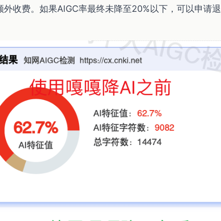
外收费。如果AIGC率最终未降至20%以下，可以申请退