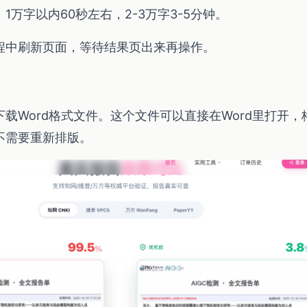
1万字以内60秒左右，2-3万字3-5分钟。
程中刷新页面，等待结果页出来再操作。
载Word格式文件。这个文件可以直接在Word里打开，
不需要重新排版。