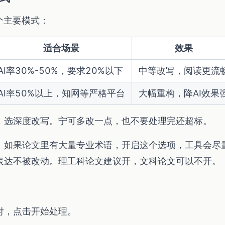
个主要模式：
适合场景
效果
AI率30%-50%，要求20%以下
中等改写，阅读更流
AI率50%以上，知网等严格平台
大幅重构，降AI效果
，选深度改写。宁可多改一点，也不要处理完还超标。
：如果论文里有大量专业术语，开启这个选项，工具会尽
表达不被改动。理工科论文建议开，文科论文可以不开。
付，点击开始处理。